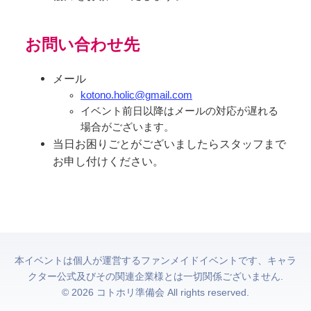
お問い合わせ先
メール
kotono.holic@gmail.com
イベント前日以降はメールの対応が遅れる
場合がございます。
当日お困りごとがございましたらスタッフまで
お申し付けください。
本イベントは個人が運営するファンメイドイベントです、キャラ
クター公式及びその関連企業様とは一切関係ございません.
© 2026 コトホリ準備会 All rights reserved.