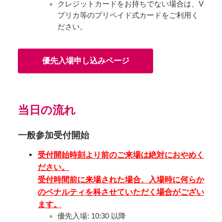
クレジットカードをお持ちでない場合は、V
プリカ等のプリペイド式カードをご利用く
ださい。
優先入場申し込みページ
当日の流れ
一般参加受付開始
受付開始時刻より前のご来場は絶対におやめく
ださい。
受付時間前に来場された場合、入場時に何らか
のペナルティを科させていただく場合がござい
ます。
優先入場: 10:30 以降