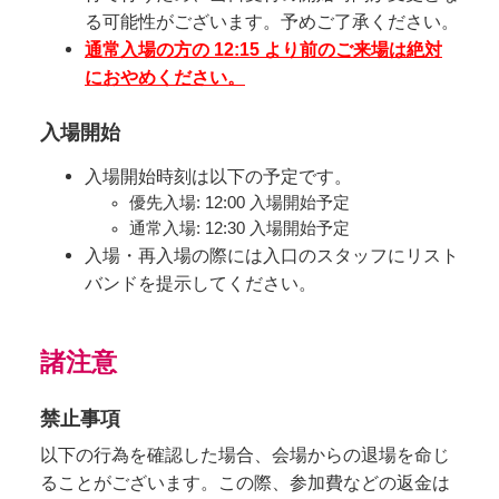
る可能性がございます。予めご了承ください。
通常入場の方の 12:15 より前のご来場は絶対
におやめください。
入場開始
入場開始時刻は以下の予定です。
優先入場: 12:00 入場開始予定
通常入場: 12:30 入場開始予定
入場・再入場の際には入口のスタッフにリスト
バンドを提示してください。
諸注意
禁止事項
以下の行為を確認した場合、会場からの退場を命じ
ることがございます。この際、参加費などの返金は