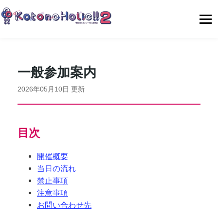
一般参加案内
2026年05月10日 更新
目次
開催概要
当日の流れ
禁止事項
注意事項
お問い合わせ先