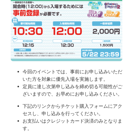
今回のイベントでは、事前にお申し込みいただ
いた方を対象に優先入場を実施します。
定員に達し次第申し込みを締め切る可能性がご
ざいますので、お早めにお申し込みください。
下記のリンクからチケット購入フォームにアク
セスし、申し込みを行ってください。
お支払いはクレジットカード決済のみとなりま
す。