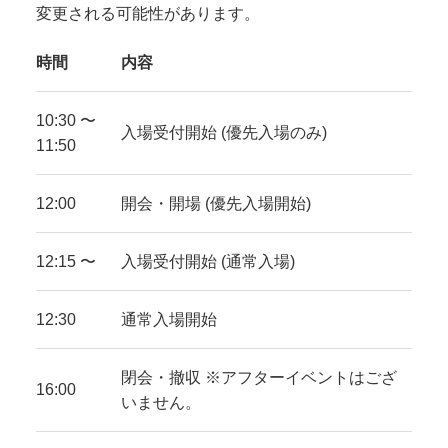
変更される可能性があります。
時間
内容
10:30 〜
入場受付開始 (優先入場のみ)
11:50
12:00
開会・開場 (優先入場開始)
12:15 〜
入場受付開始 (通常入場)
12:30
通常入場開始
閉会・撤収 ※アフターイベントはござ
16:00
いません。